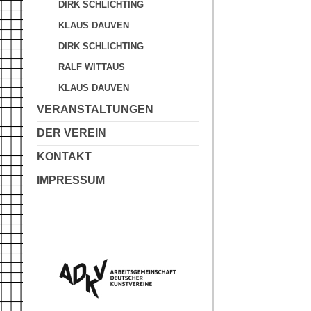
DIRK SCHLICHTING
KLAUS DAUVEN
DIRK SCHLICHTING
RALF WITTAUS
KLAUS DAUVEN
VERANSTALTUNGEN
DER VEREIN
KONTAKT
IMPRESSUM