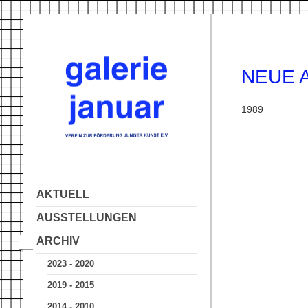
NEUE 
1989
AKTUELL
AUSSTELLUNGEN
ARCHIV
2023 - 2020
2019 - 2015
2014 - 2010