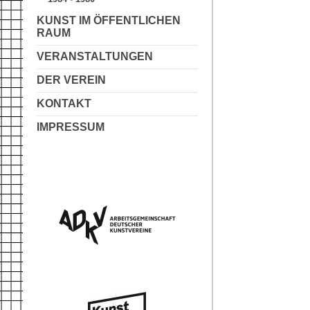
KUNST IM ÖFFENTLICHEN
RAUM
VERANSTALTUNGEN
DER VEREIN
KONTAKT
IMPRESSUM