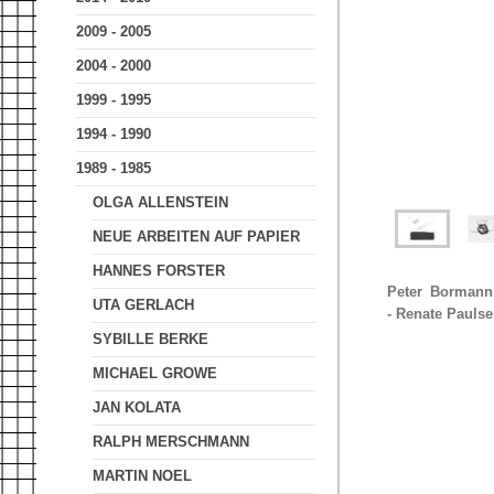
2009 - 2005
2004 - 2000
1999 - 1995
1994 - 1990
1989 - 1985
OLGA ALLENSTEIN
NEUE ARBEITEN AUF PAPIER
HANNES FORSTER
Peter Bormann 
UTA GERLACH
- Renate Paulse
SYBILLE BERKE
MICHAEL GROWE
JAN KOLATA
RALPH MERSCHMANN
MARTIN NOEL