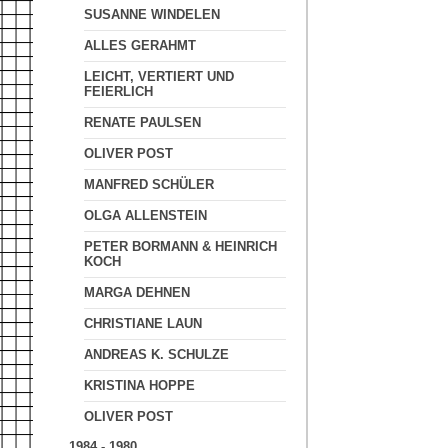
SUSANNE WINDELEN
ALLES GERAHMT
LEICHT, VERTIERT UND
FEIERLICH
RENATE PAULSEN
OLIVER POST
MANFRED SCHÜLER
OLGA ALLENSTEIN
PETER BORMANN & HEINRICH
KOCH
MARGA DEHNEN
CHRISTIANE LAUN
ANDREAS K. SCHULZE
KRISTINA HOPPE
OLIVER POST
1984 - 1980