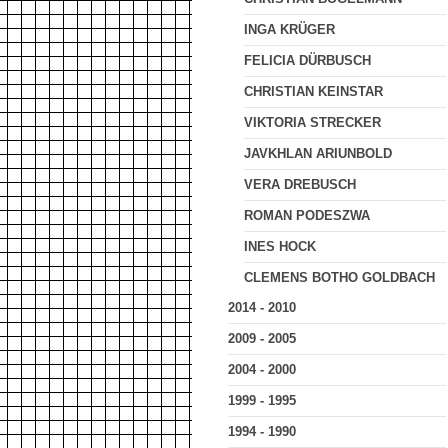
INGA KRÜGER
FELICIA DÜRBUSCH
CHRISTIAN KEINSTAR
VIKTORIA STRECKER
JAVKHLAN ARIUNBOLD
VERA DREBUSCH
ROMAN PODESZWA
INES HOCK
CLEMENS BOTHO GOLDBACH
2014 - 2010
2009 - 2005
2004 - 2000
1999 - 1995
1994 - 1990