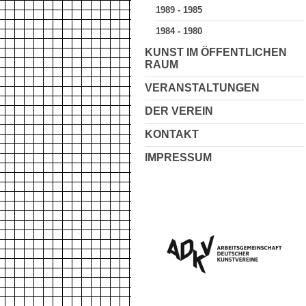
1989 - 1985
1984 - 1980
KUNST IM ÖFFENTLICHEN
RAUM
VERANSTALTUNGEN
DER VEREIN
KONTAKT
IMPRESSUM