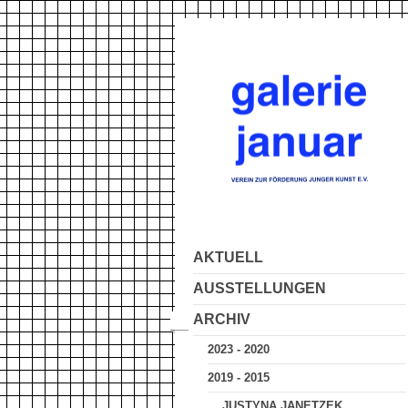
AKTUELL
AUSSTELLUNGEN
ARCHIV
2023 - 2020
2019 - 2015
JUSTYNA JANETZEK