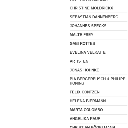
CHRISTINE MOLDRICKX
SEBASTIAN DANNENBERG
JOHANNES SPECKS
MALTE FREY
GABI ROTTES
EVELINA VELKAITE
ARTISTEN
JONAS HOHNKE
PIA BERGERBUSCH & PHILIPP
HÖNING
FELIX CONTZEN
HELENA BIERMANN
MARTA COLOMBO
ANGELIKA RAUF
CHRISTIAN BÖGELMANN