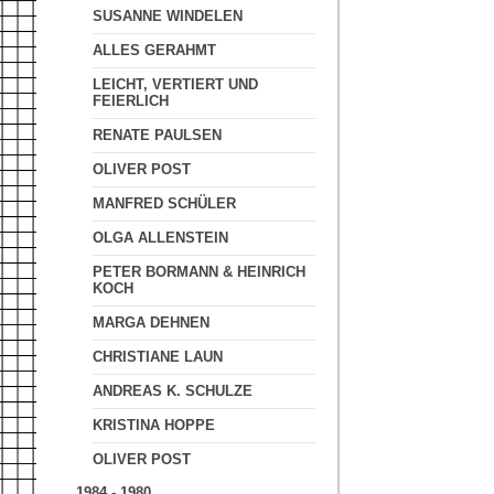
SUSANNE WINDELEN
ALLES GERAHMT
LEICHT, VERTIERT UND
FEIERLICH
RENATE PAULSEN
OLIVER POST
MANFRED SCHÜLER
OLGA ALLENSTEIN
PETER BORMANN & HEINRICH
KOCH
MARGA DEHNEN
CHRISTIANE LAUN
ANDREAS K. SCHULZE
KRISTINA HOPPE
OLIVER POST
1984 - 1980