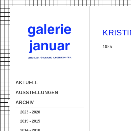
KRISTI
1985
AKTUELL
AUSSTELLUNGEN
ARCHIV
2023 - 2020
2019 - 2015
2014 - 2010