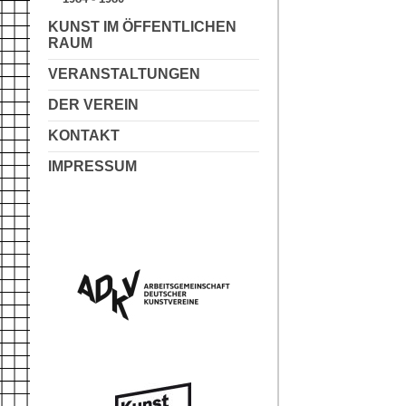
KUNST IM ÖFFENTLICHEN
RAUM
VERANSTALTUNGEN
DER VEREIN
KONTAKT
IMPRESSUM