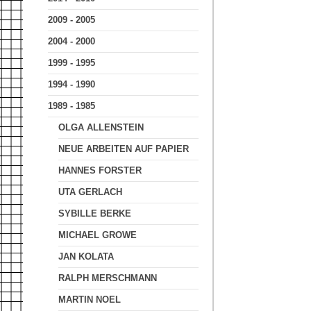
2009 - 2005
2004 - 2000
1999 - 1995
1994 - 1990
1989 - 1985
OLGA ALLENSTEIN
NEUE ARBEITEN AUF PAPIER
HANNES FORSTER
UTA GERLACH
SYBILLE BERKE
MICHAEL GROWE
JAN KOLATA
RALPH MERSCHMANN
MARTIN NOEL