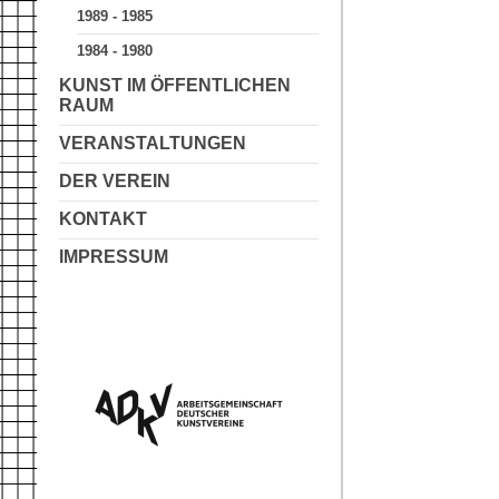
1989 - 1985
1984 - 1980
KUNST IM ÖFFENTLICHEN
RAUM
VERANSTALTUNGEN
DER VEREIN
KONTAKT
IMPRESSUM