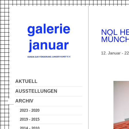
NOL H
MÜNCH
12. Januar - 2
AKTUELL
AUSSTELLUNGEN
ARCHIV
2023 - 2020
2019 - 2015
2014 - 2010