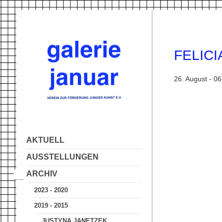
FELICI
26. August - 0
AKTUELL
AUSSTELLUNGEN
ARCHIV
2023 - 2020
2019 - 2015
JUSTYNA JANETZEK