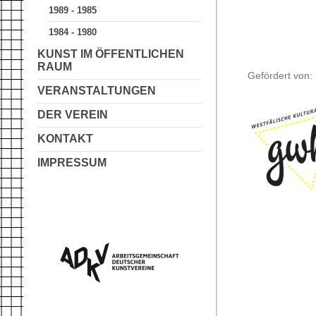
1989 - 1985
1984 - 1980
Tex
KUNST IM ÖFFENTLICHEN
RAUM
Gefördert von:
VERANSTALTUNGEN
DER VEREIN
KONTAKT
IMPRESSUM